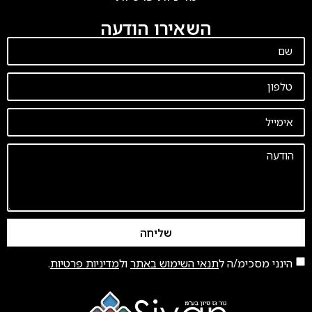
השאירו הודעה
שליחה
הינני מסכימ/ה ל
תנאי השימוש באתר
ול
מדיניות פרטיות
.