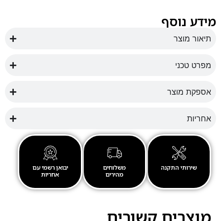
מידע נוסף
תיאור מוצר
מפרט טכני
אספקת מוצר
אחריות
שירותי התקנה
משלוחים
יבואן רשמי עם
מהירים
אחריות
מוצרים קשורים