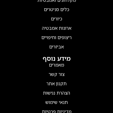
מקלחונים ואמבטיות
כלים סניטרים
כיורים
ארונות אמבטיה
ריצופים וחיפויים
אביזרים
מידע נוסף
מאמרים
צור קשר
תקנון אתר
הצהרת נגישות
תנאי שימוש
מדיניות פרטיות