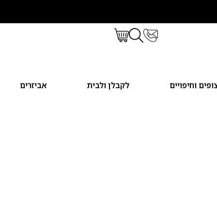
ופים וחיפויים
לקבלן ולבית
אביזרים