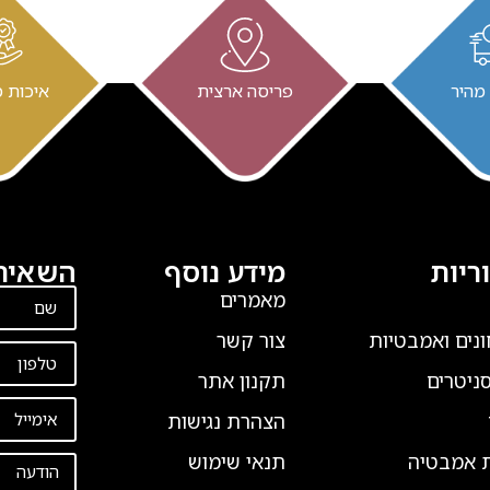
מהיר
פריסה ארצית
איכות 
ריות
מידע נוסף
השאירו
מאמרים
נים ואמבטיות
צור קשר
סניטרים
תקנון אתר
הצהרת נגישות
ת אמבטיה
תנאי שימוש