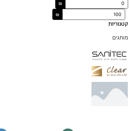
₪
₪
קטגוריות
מותגים