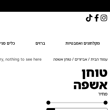
מקלחונים ואמבטיות
ברזים
כלים סני
עמוד הבית
/
אביזרים
/ טוחן אשפה
ry, nothing to see here...
טוחן
אשפה
מחיר